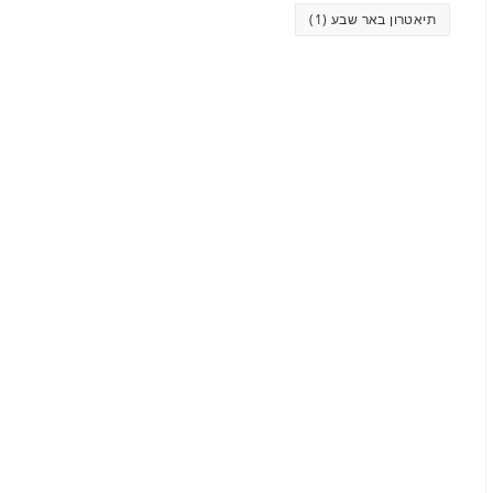
תיאטרון באר שבע
(1)