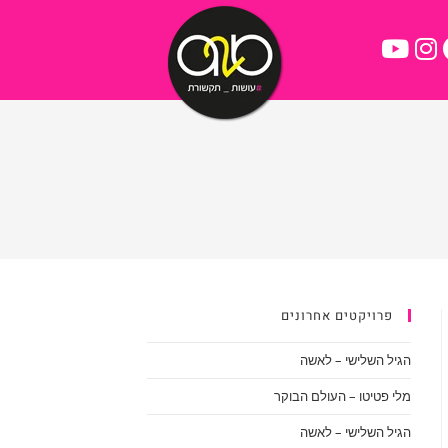
פרויקטים אחרונים
הגיל השלישי – לאשה
מלי פטיטו – העולם הבוקר
הגיל השלישי – לאשה