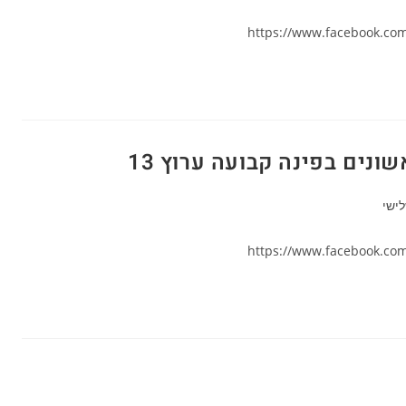
https://www.facebook.co
נים בפינה קבועה ערוץ 13
ישי
https://www.facebook.co