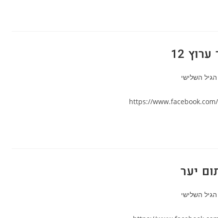
וץ 12
יה:
הגיל השלישי
https://www.facebook.com
יה:
הגיל השלישי