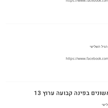
https://www.facebook.co
יה:
הגיל השלישי
https://www.facebook.co
נים בפינה קבועה ערוץ 13
ישי