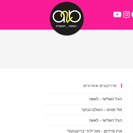
פרויקטים אחרונים
הגיל השלישי – לאשה
מלי פטיטו – העולם הבוקר
הגיל השלישי – לאשה
ארין פרידמן – מנכ"לית "בריקבוקס"