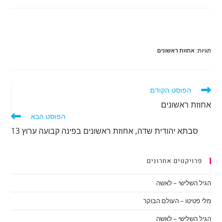
תגיות
:
אחוזת ראשונים
לקרוא
הפוסט הקודם
מאמרים
אחוזת ראשונים
נוספים
הפוסט הבא
סבתא יהודית שדה, אחוזת ראשונים בפינה קבועה ערוץ 13
פרויקטים אחרונים
הגיל השלישי – לאשה
מלי פטיטו – העולם הבוקר
הגיל השלישי – לאשה